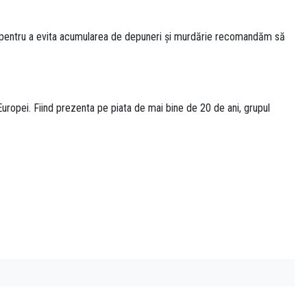
ar pentru a evita acumularea de depuneri și murdărie recomandăm să
uropei. Fiind prezenta pe piata de mai bine de 20 de ani, grupul