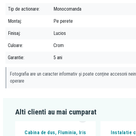
Tip de actionare
Monocomanda
Montaj
Pe perete
Finisaj
Lucios
Culoare
Crom
Garantie
5 ani
Fotografia are un caracter informativ și poate conține accesorii nein
operare
Alti clienti au mai cumparat
Cabina de dus, Fluminia, Iris
Instalatie 