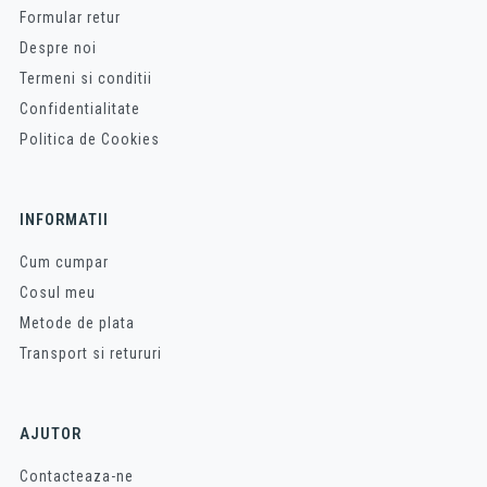
Formular retur
Despre noi
Termeni si conditii
Confidentialitate
Politica de Cookies
INFORMATII
Cum cumpar
Cosul meu
Metode de plata
Transport si retururi
AJUTOR
Contacteaza-ne