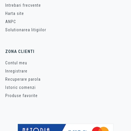
Intrebari frecvente
Harta site
ANPC
Solutionarea litigiilor
ZONA CLIENTI
Contul meu
Inregistrare
Recuperare parola
Istoric comenzi
Produse favorite