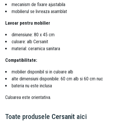
mecanism de fixare ajustabila
mobilierul se livreaza asamblat
Lavoar pentru mobilier
dimensiune: 80 x 45 cm
culoare: alb Cersanit
material: ceramica sanitara
Compatibilitate:
mobilier disponibil si in culoare alb
alte dimensiuni disponibile: 60 cm alb si 60 cm nuc
bateria nu este inclusa
Culoarea este orientativa.
Toate produsele
Cersanit
aici