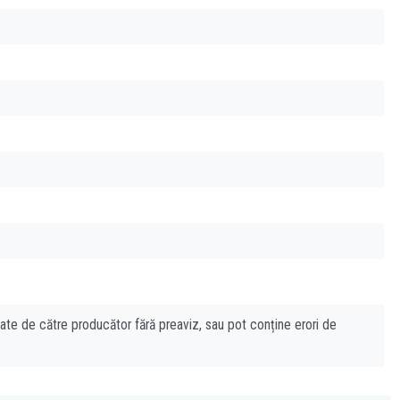
cate de către producător fără preaviz, sau pot conține erori de