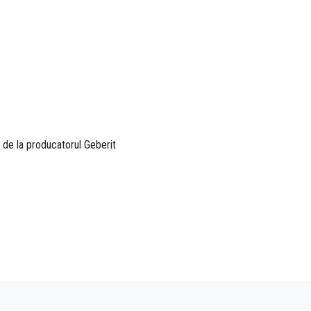
 de la producatorul Geberit