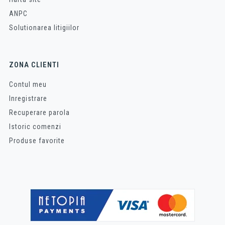
ANPC
Solutionarea litigiilor
ZONA CLIENTI
Contul meu
Inregistrare
Recuperare parola
Istoric comenzi
Produse favorite