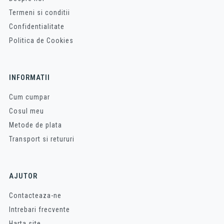
Termeni si conditii
Confidentialitate
Politica de Cookies
INFORMATII
Cum cumpar
Cosul meu
Metode de plata
Transport si retururi
AJUTOR
Contacteaza-ne
Intrebari frecvente
Harta site