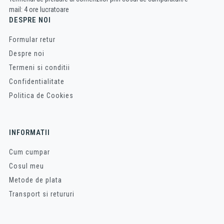
mail: 4 ore lucratoare
DESPRE NOI
Formular retur
Despre noi
Termeni si conditii
Confidentialitate
Politica de Cookies
INFORMATII
Cum cumpar
Cosul meu
Metode de plata
Transport si retururi