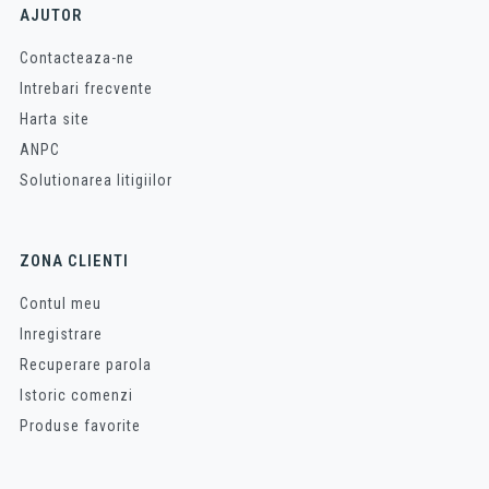
AJUTOR
Contacteaza-ne
Intrebari frecvente
Harta site
ANPC
Solutionarea litigiilor
ZONA CLIENTI
Contul meu
Inregistrare
Recuperare parola
Istoric comenzi
Produse favorite