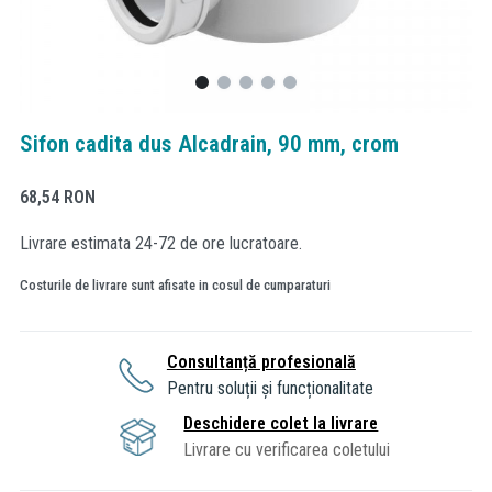
Sifon cadita dus Alcadrain, 90 mm, crom
68,54
RON
Livrare estimata 24-72 de ore lucratoare.
Costurile de livrare sunt afisate in cosul de cumparaturi
Consultanță profesională
Pentru soluții și funcționalitate
Deschidere colet la livrare
Livrare cu verificarea coletului