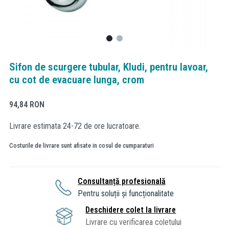
Sifon de scurgere tubular, Kludi, pentru lavoar,
cu cot de evacuare lunga, crom
94,84
RON
Livrare estimata 24-72 de ore lucratoare.
Costurile de livrare sunt afisate in cosul de cumparaturi
Consultanță profesională
Pentru soluții și funcționalitate
Deschidere colet la livrare
Livrare cu verificarea coletului