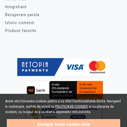
Inregistrare
Recuperare parola
Istoric comenzi
Produse favorite
Acest site foloseste cookies pentru a va oferi functionalitatea dorita. Navigand
in continuare, sunteti de acord cu
POLITICA DE COOKIES
si cu plasarea de
cookies, cu scopul de a va oferi o experienta imbunatatita.
Accepta toate cookie-urile