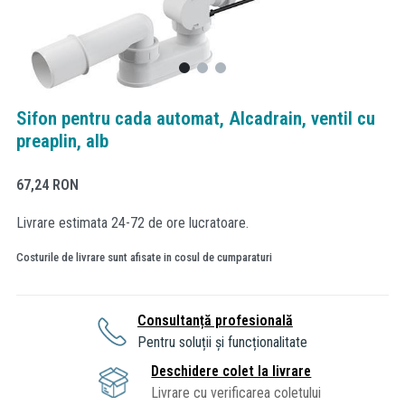
Sifon pentru cada automat, Alcadrain, ventil cu
preaplin, alb
67,24
RON
Livrare estimata 24-72 de ore lucratoare.
Costurile de livrare sunt afisate in cosul de cumparaturi
Consultanță profesională
Pentru soluții și funcționalitate
Deschidere colet la livrare
Livrare cu verificarea coletului