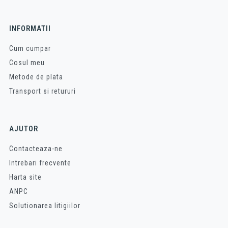
INFORMATII
Cum cumpar
Cosul meu
Metode de plata
Transport si retururi
AJUTOR
Contacteaza-ne
Intrebari frecvente
Harta site
ANPC
Solutionarea litigiilor