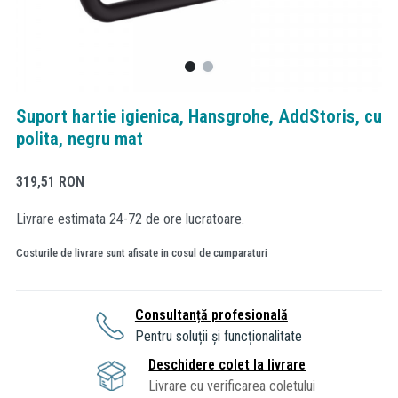
Suport hartie igienica, Hansgrohe, AddStoris, cu
polita, negru mat
319,51
RON
Livrare estimata 24-72 de ore lucratoare.
Costurile de livrare sunt afisate in cosul de cumparaturi
Consultanță profesională
Pentru soluții și funcționalitate
Deschidere colet la livrare
Livrare cu verificarea coletului