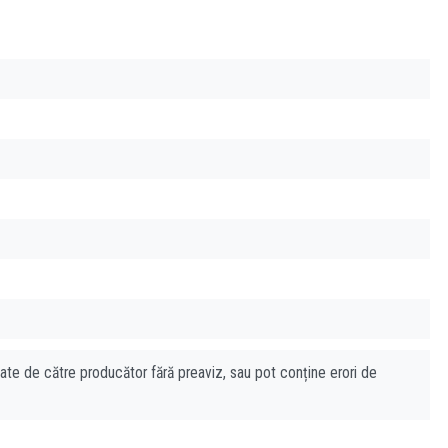
cate de către producător fără preaviz, sau pot conține erori de