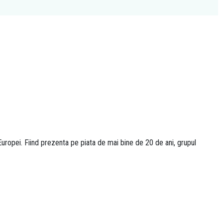
uropei. Fiind prezenta pe piata de mai bine de 20 de ani, grupul