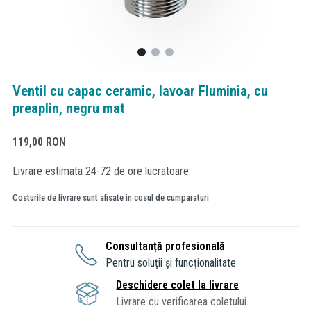
Ventil cu capac ceramic, lavoar Fluminia, cu
preaplin, negru mat
119,00
RON
Livrare estimata 24-72 de ore lucratoare.
Costurile de livrare sunt afisate in cosul de cumparaturi
Consultanță profesională
Pentru soluții și funcționalitate
Deschidere colet la livrare
Livrare cu verificarea coletului