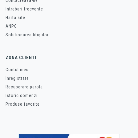
Contacteaza-ne
Intrebari frecvente
Harta site
ANPC
Solutionarea litigiilor
ZONA CLIENTI
Contul meu
Inregistrare
Recuperare parola
Istoric comenzi
Produse favorite