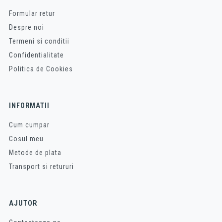
Formular retur
Despre noi
Termeni si conditii
Confidentialitate
Politica de Cookies
INFORMATII
Cum cumpar
Cosul meu
Metode de plata
Transport si retururi
AJUTOR