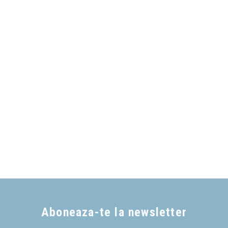
Aboneaza-te la newsletter