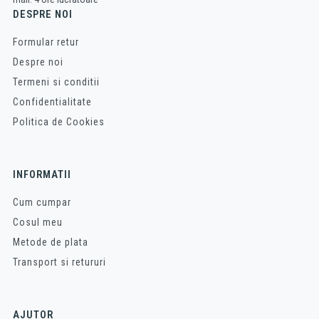
DESPRE NOI
Formular retur
Despre noi
Termeni si conditii
Confidentialitate
Politica de Cookies
INFORMATII
Cum cumpar
Cosul meu
Metode de plata
Transport si retururi
AJUTOR