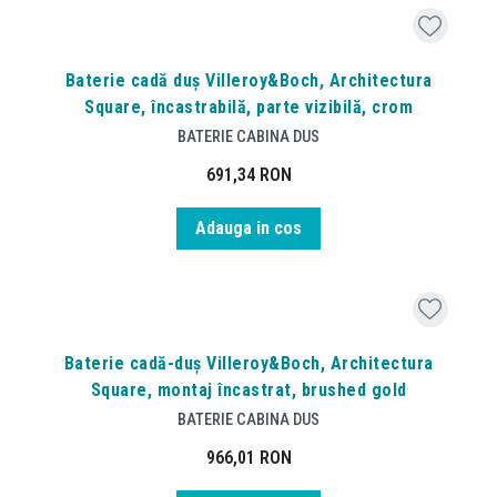
Baterie cadă duș Villeroy&Boch, Architectura
Square, încastrabilă, parte vizibilă, crom
BATERIE CABINA DUS
691,34
RON
Adauga in cos
Baterie cadă-duș Villeroy&Boch, Architectura
Square, montaj încastrat, brushed gold
BATERIE CABINA DUS
966,01
RON