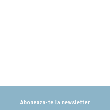
Aboneaza-te la newsletter