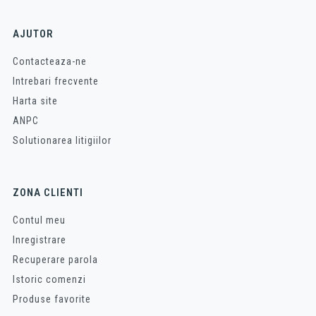
AJUTOR
Contacteaza-ne
Intrebari frecvente
Harta site
ANPC
Solutionarea litigiilor
ZONA CLIENTI
Contul meu
Inregistrare
Recuperare parola
Istoric comenzi
Produse favorite