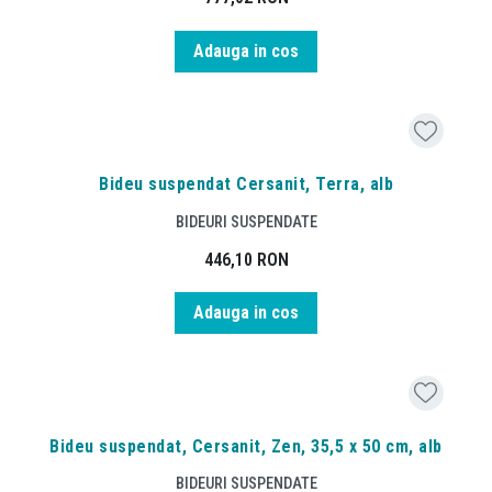
Adauga in cos
Bideu suspendat Cersanit, Terra, alb
BIDEURI SUSPENDATE
446,10
RON
Adauga in cos
Bideu suspendat, Cersanit, Zen, 35,5 x 50 cm, alb
BIDEURI SUSPENDATE