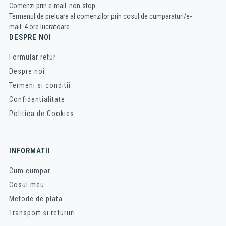
Comenzi prin e-mail: non-stop
Termenul de preluare al comenzilor prin cosul de cumparaturi/e-
mail: 4 ore lucratoare
DESPRE NOI
Formular retur
Despre noi
Termeni si conditii
Confidentialitate
Politica de Cookies
INFORMATII
Cum cumpar
Cosul meu
Metode de plata
Transport si retururi