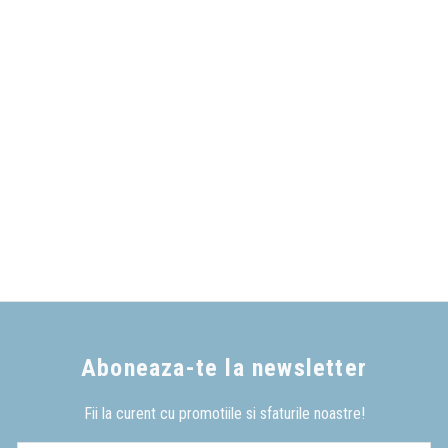
Aboneaza-te la newsletter
Fii la curent cu promotiile si sfaturile noastre!