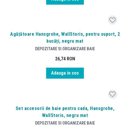
Agățătoare Hansgrohe, WallStoris, pentru suport, 2
bucăți, negru mat
DEPOZITARE SI ORGANIZARE BAIE
26,74
RON
Adauga in cos
Set accesorii de baie pentru cada, Hansgrohe,
WallStoris, negru mat
DEPOZITARE SI ORGANIZARE BAIE