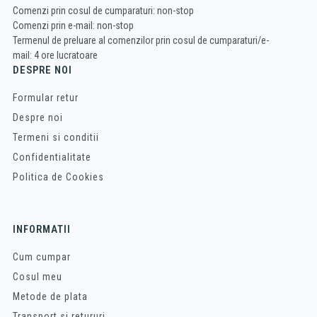
Comenzi prin cosul de cumparaturi: non-stop
Comenzi prin e-mail: non-stop
Termenul de preluare al comenzilor prin cosul de cumparaturi/e-
mail: 4 ore lucratoare
DESPRE NOI
Formular retur
Despre noi
Termeni si conditii
Confidentialitate
Politica de Cookies
INFORMATII
Cum cumpar
Cosul meu
Metode de plata
Transport si retururi