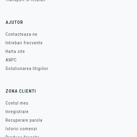
AJUTOR
Contacteaza-ne
Intrebari frecvente
Harta site
ANPC
Solutionarea litigiilor
ZONA CLIENTI
Contul meu
Inregistrare
Recuperare parola
Istoric comenzi