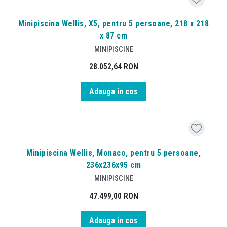
Minipiscina Wellis, X5, pentru 5 persoane, 218 x 218
x 87 cm
MINIPISCINE
28.052,64
RON
Adauga in cos
Minipiscina Wellis, Monaco, pentru 5 persoane,
236x236x95 cm
MINIPISCINE
47.499,00
RON
Adauga in cos