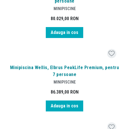
persoane
MINIPISCINE
80.029,00
RON
Adauga in cos
Minipiscina Wellis, Elbrus PeakLife Premium, pentru
7 persoane
MINIPISCINE
86.389,00
RON
Adauga in cos