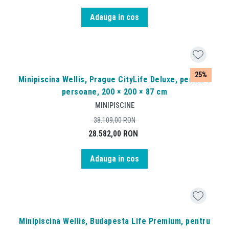
Adauga in cos
25%
Minipiscina Wellis, Prague CityLife Deluxe, pentru 6
persoane, 200 × 200 × 87 cm
MINIPISCINE
38.109,00
RON
28.582,00
RON
Adauga in cos
Minipiscina Wellis, Budapesta Life Premium, pentru