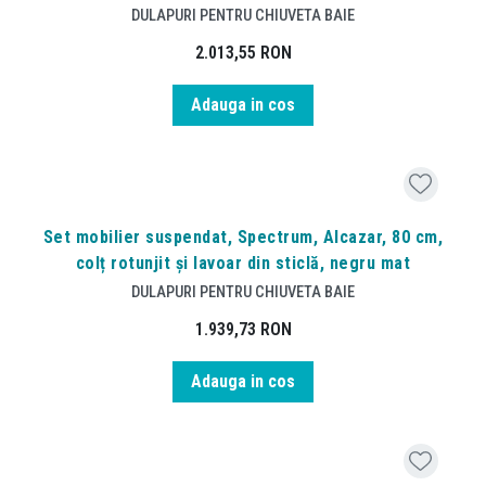
DULAPURI PENTRU CHIUVETA BAIE
2.013,55
RON
Adauga in cos
Set mobilier suspendat, Spectrum, Alcazar, 80 cm,
colț rotunjit și lavoar din sticlă, negru mat
DULAPURI PENTRU CHIUVETA BAIE
1.939,73
RON
Adauga in cos