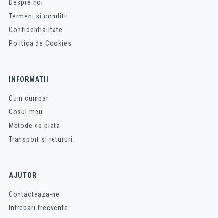
Despre noi
Termeni si conditii
Confidentialitate
Politica de Cookies
INFORMATII
Cum cumpar
Cosul meu
Metode de plata
Transport si retururi
AJUTOR
Contacteaza-ne
Intrebari frecvente