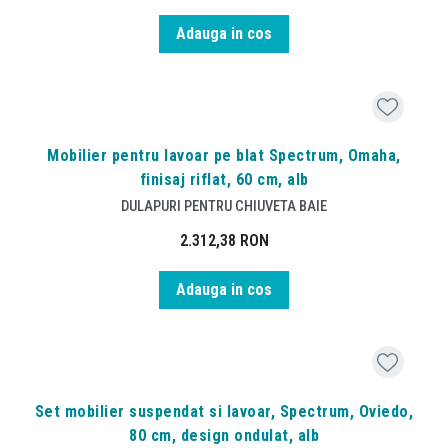
Adauga in cos
Mobilier pentru lavoar pe blat Spectrum, Omaha,
finisaj riflat, 60 cm, alb
DULAPURI PENTRU CHIUVETA BAIE
2.312,38
RON
Adauga in cos
Set mobilier suspendat si lavoar, Spectrum, Oviedo,
80 cm, design ondulat, alb