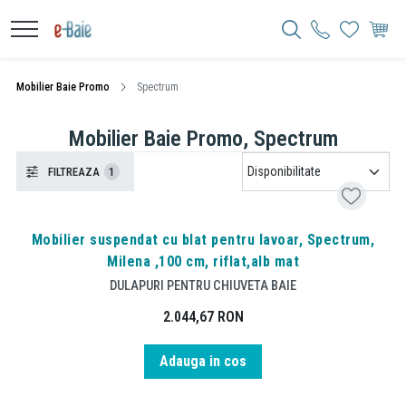
Mobilier Baie Promo
Spectrum
Mobilier Baie Promo, Spectrum
FILTREAZA
1
Mobilier suspendat cu blat pentru lavoar, Spectrum,
Milena ,100 cm, riflat,alb mat
DULAPURI PENTRU CHIUVETA BAIE
2.044,67
RON
Adauga in cos