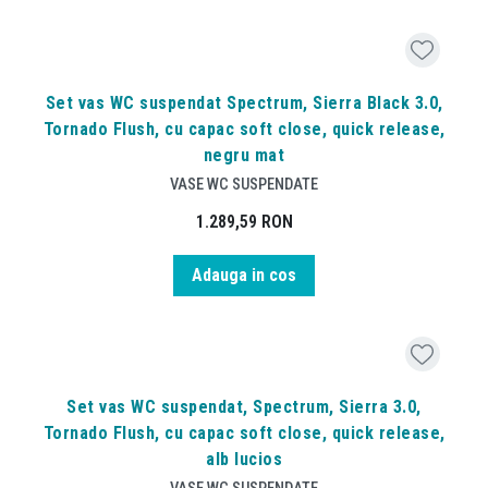
Set vas WC suspendat Spectrum, Sierra Black 3.0,
Tornado Flush, cu capac soft close, quick release,
negru mat
VASE WC SUSPENDATE
1.289,59
RON
Adauga in cos
Set vas WC suspendat, Spectrum, Sierra 3.0,
Tornado Flush, cu capac soft close, quick release,
alb lucios