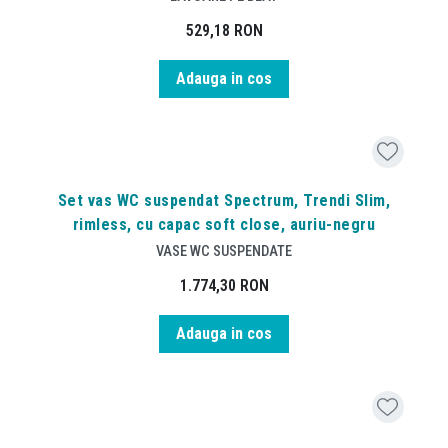
529,18
RON
Adauga in cos
Set vas WC suspendat Spectrum, Trendi Slim,
rimless, cu capac soft close, auriu-negru
VASE WC SUSPENDATE
1.774,30
RON
Adauga in cos