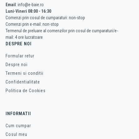
Email
: info@e-baie.ro
Luni-Vineri 08:00 - 16:30
Comenzi prin cosul de cumparaturi: non-stop
Comenzi prin e-mail: non-stop
Termenul de preluare al comenzilor prin cosul de cumparaturi/e-
mail: 4 ore lucratoare
DESPRE NOI
Formular retur
Despre noi
Termeni si conditii
Confidentialitate
Politica de Cookies
INFORMATII
Cum cumpar
Cosul meu