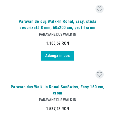
Paravan de duș Walk-In Ronal, Easy, sticlă
securizată 8 mm, 60x200 cm, profil crom
PARAVANE DUS WALK IN
1.100,69
RON
Adauga in cos
Paravan duș Walk-In Ronal SanSwiss, Easy 150 cm,
crom
PARAVANE DUS WALK IN
1.587,93
RON