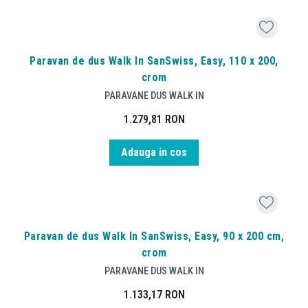
Paravan de dus Walk In SanSwiss, Easy, 110 x 200,
crom
PARAVANE DUS WALK IN
1.279,81
RON
Adauga in cos
Paravan de dus Walk In SanSwiss, Easy, 90 x 200 cm,
crom
PARAVANE DUS WALK IN
1.133,17
RON