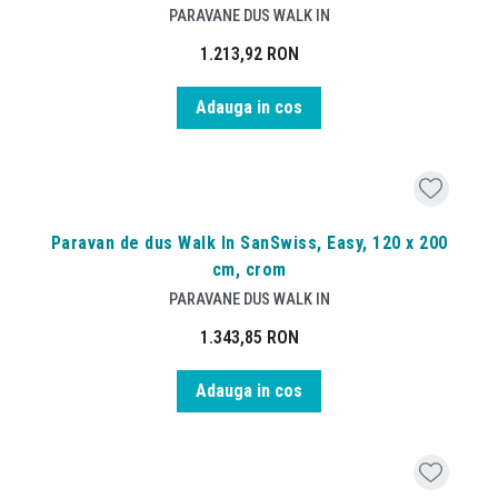
PARAVANE DUS WALK IN
1.213,92
RON
Adauga in cos
Paravan de dus Walk In SanSwiss, Easy, 120 x 200
cm, crom
PARAVANE DUS WALK IN
1.343,85
RON
Adauga in cos