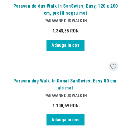
Paravan de dus Walk In SanSwiss, Easy, 120 x 200
cm, profil negru mat
PARAVANE DUS WALK IN
1.343,85
RON
Adauga in cos
Paravan duș Walk-In Ronal SanSwiss, Easy 80 cm,
alb mat
PARAVANE DUS WALK IN
1.100,69
RON
Adauga in cos