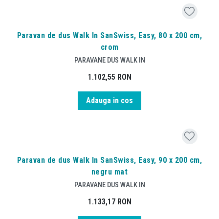
Paravan de dus Walk In SanSwiss, Easy, 80 x 200 cm,
crom
PARAVANE DUS WALK IN
1.102,55
RON
Adauga in cos
Paravan de dus Walk In SanSwiss, Easy, 90 x 200 cm,
negru mat
PARAVANE DUS WALK IN
1.133,17
RON