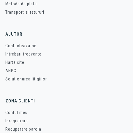
Metode de plata
Transport si retururi
AJUTOR
Contacteaza-ne
Intrebari frecvente
Harta site
ANPC
Solutionarea litigiilor
ZONA CLIENTI
Contul meu
Inregistrare
Recuperare parola