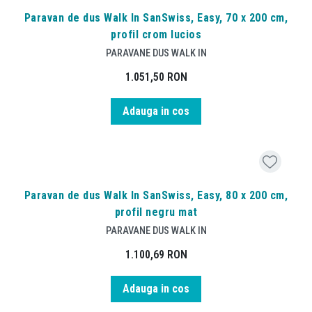
Paravan de dus Walk In SanSwiss, Easy, 70 x 200 cm,
profil crom lucios
PARAVANE DUS WALK IN
1.051,50
RON
Adauga in cos
Paravan de dus Walk In SanSwiss, Easy, 80 x 200 cm,
profil negru mat
PARAVANE DUS WALK IN
1.100,69
RON
Adauga in cos