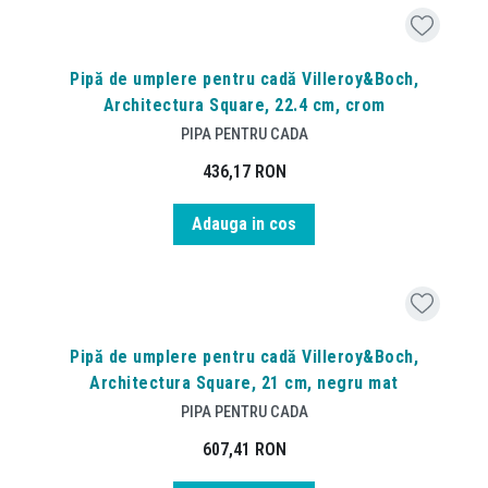
Pipă de umplere pentru cadă Villeroy&Boch,
Architectura Square, 22.4 cm, crom
PIPA PENTRU CADA
436,17
RON
Adauga in cos
Pipă de umplere pentru cadă Villeroy&Boch,
Architectura Square, 21 cm, negru mat
PIPA PENTRU CADA
607,41
RON