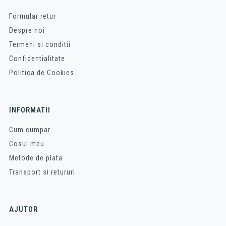
Formular retur
Despre noi
Termeni si conditii
Confidentialitate
Politica de Cookies
INFORMATII
Cum cumpar
Cosul meu
Metode de plata
Transport si retururi
AJUTOR