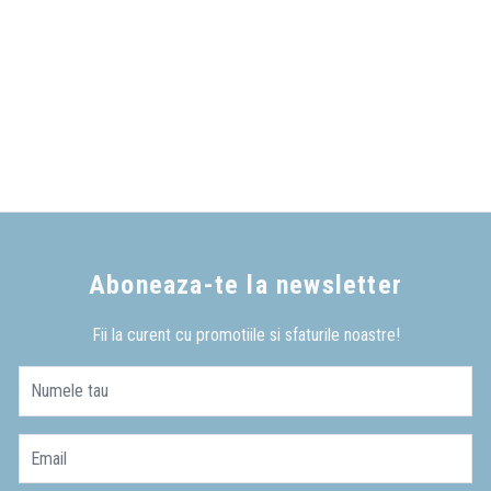
Aboneaza-te la newsletter
Fii la curent cu promotiile si sfaturile noastre!
Numele tau
Email