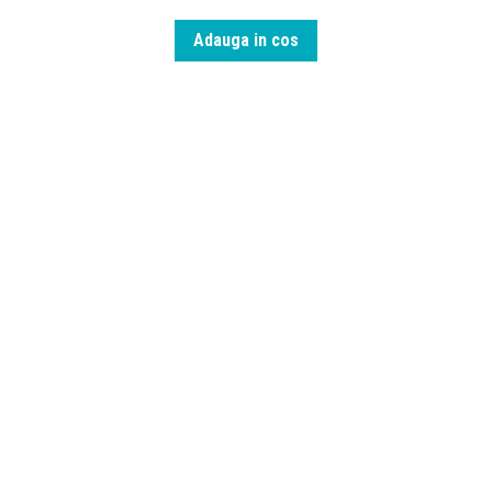
Adauga in cos