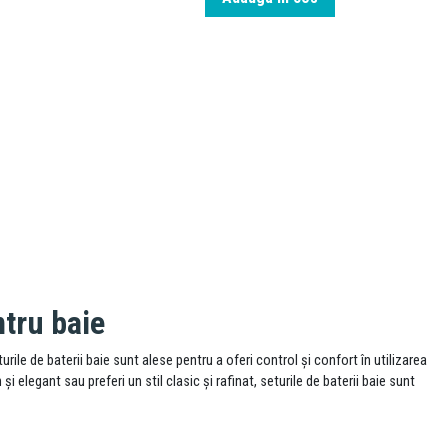
ntru baie
urile de baterii baie sunt alese pentru a oferi control și confort în utilizarea
și elegant sau preferi un stil clasic și rafinat, seturile de baterii baie sunt