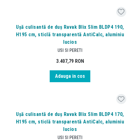
Ușă culisantă de duș Ravak Blix Slim BLDP4 190,
H195 cm, sticlă transparentă AntiCalc, aluminiu
lucios
USI SI PERETI
3.407,79
RON
Adauga in cos
Ușă culisantă de duș Ravak Blix Slim BLDP4 170,
H195 cm, sticlă transparentă AntiCalc, aluminiu
lucios
USI SI PERETI