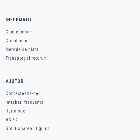
INFORMATII
Cum cumpar
Cosul meu
Metode de plata
Transport si retururi
AJUTOR
Contacteaza-ne
Intrebari frecvente
Harta site
ANPC
Solutionarea litigiilor