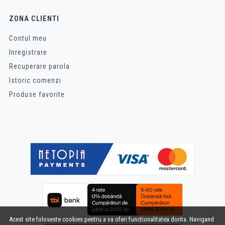
ZONA CLIENTI
Contul meu
Inregistrare
Recuperare parola
Istoric comenzi
Produse favorite
Acest site foloseste cookies pentru a va oferi functionalitatea dorita. Navigand