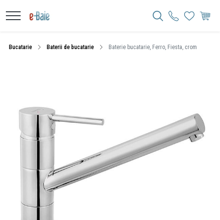
Bucatarie
Baterii de bucatarie
Baterie bucatarie, Ferro, Fiesta, crom