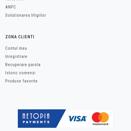
ANPC
Solutionarea litigiilor
ZONA CLIENTI
Contul meu
Inregistrare
Recuperare parola
Istoric comenzi
Produse favorite