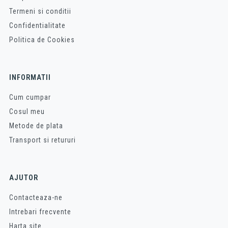
Termeni si conditii
Confidentialitate
Politica de Cookies
INFORMATII
Cum cumpar
Cosul meu
Metode de plata
Transport si retururi
AJUTOR
Contacteaza-ne
Intrebari frecvente
Harta site