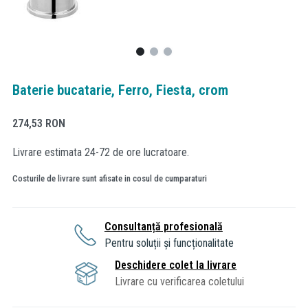
Baterie bucatarie, Ferro, Fiesta, crom
274,53
RON
Livrare estimata 24-72 de ore lucratoare.
Costurile de livrare sunt afisate in cosul de cumparaturi
Consultanță profesională
Pentru soluții și funcționalitate
Deschidere colet la livrare
Livrare cu verificarea coletului