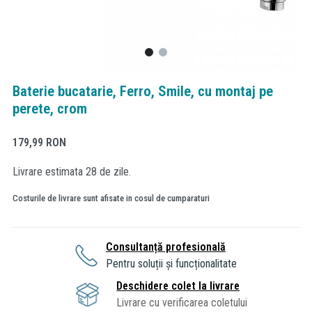
Baterie bucatarie, Ferro, Smile, cu montaj pe
perete, crom
179,99
RON
Livrare estimata 28 de zile.
Costurile de livrare sunt afisate in cosul de cumparaturi
Consultanță profesională
Pentru soluții și funcționalitate
Deschidere colet la livrare
Livrare cu verificarea coletului