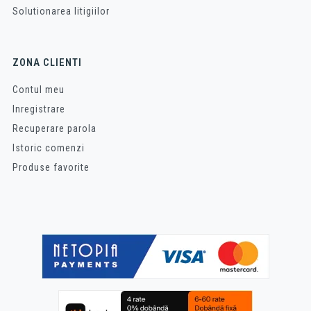
Solutionarea litigiilor
ZONA CLIENTI
Contul meu
Inregistrare
Recuperare parola
Istoric comenzi
Produse favorite