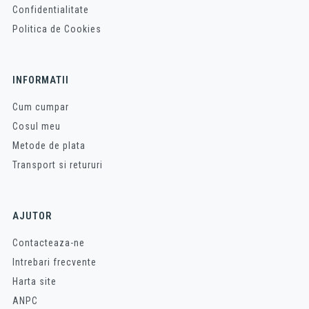
Confidentialitate
Politica de Cookies
INFORMATII
Cum cumpar
Cosul meu
Metode de plata
Transport si retururi
AJUTOR
Contacteaza-ne
Intrebari frecvente
Harta site
ANPC