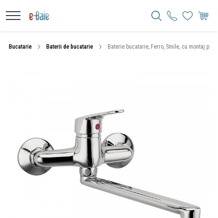
Bucatarie
Baterii de bucatarie
Baterie bucatarie, Ferro, Smile, cu montaj pe p