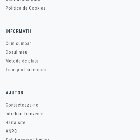
Politica de Cookies
INFORMATII
Cum cumpar
Cosul meu
Metode de plata
Transport si retururi
AJUTOR
Contacteaza-ne
Intrebari frecvente
Harta site
ANPC