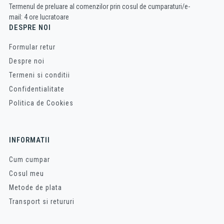
Termenul de preluare al comenzilor prin cosul de cumparaturi/e-
mail: 4 ore lucratoare
DESPRE NOI
Formular retur
Despre noi
Termeni si conditii
Confidentialitate
Politica de Cookies
INFORMATII
Cum cumpar
Cosul meu
Metode de plata
Transport si retururi