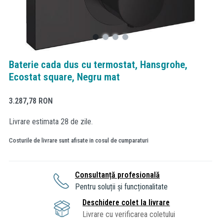
Baterie cada dus cu termostat, Hansgrohe,
Ecostat square, Negru mat
3.287,78
RON
Livrare estimata 28 de zile.
Costurile de livrare sunt afisate in cosul de cumparaturi
Consultanță profesională
Pentru soluții și funcționalitate
Deschidere colet la livrare
Livrare cu verificarea coletului