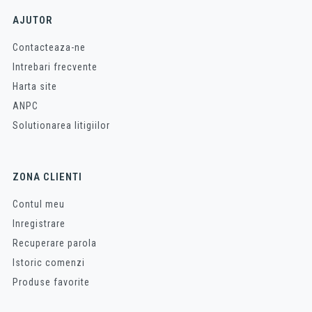
AJUTOR
Contacteaza-ne
Intrebari frecvente
Harta site
ANPC
Solutionarea litigiilor
ZONA CLIENTI
Contul meu
Inregistrare
Recuperare parola
Istoric comenzi
Produse favorite