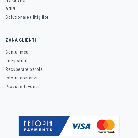
ANPC
Solutionarea litigiilor
ZONA CLIENTI
Contul meu
Inregistrare
Recuperare parola
Istoric comenzi
Produse favorite