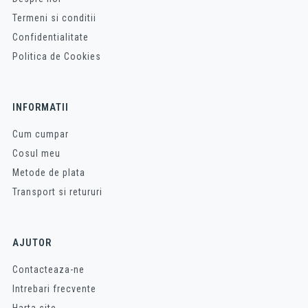
Termeni si conditii
Confidentialitate
Politica de Cookies
INFORMATII
Cum cumpar
Cosul meu
Metode de plata
Transport si retururi
AJUTOR
Contacteaza-ne
Intrebari frecvente
Harta site