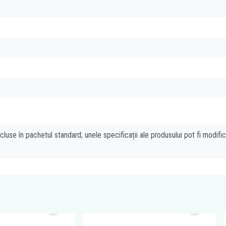
cluse în pachetul standard; unele specificații ale produsului pot fi modifi