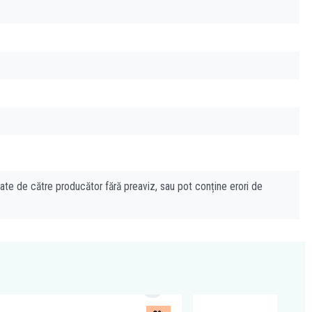
cate de către producător fără preaviz, sau pot conține erori de