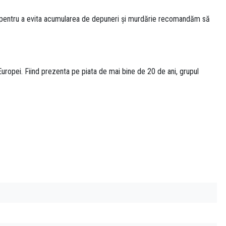
ar pentru a evita acumularea de depuneri și murdărie recomandăm să
uropei. Fiind prezenta pe piata de mai bine de 20 de ani, grupul