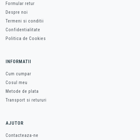
Formular retur
Despre noi
Termeni si conditii
Confidentialitate
Politica de Cookies
INFORMATII
Cum cumpar
Cosul meu
Metode de plata
Transport si retururi
AJUTOR
Contacteaza-ne