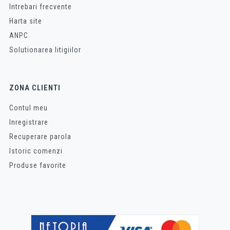
Intrebari frecvente
Harta site
ANPC
Solutionarea litigiilor
ZONA CLIENTI
Contul meu
Inregistrare
Recuperare parola
Istoric comenzi
Produse favorite