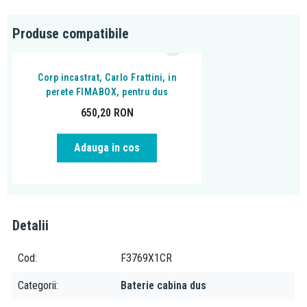
Produse compatibile
Corp incastrat, Carlo Frattini, in
perete FIMABOX, pentru dus
650,20
RON
Adauga in cos
Detalii
Cod
F3769X1CR
Categorii
Baterie cabina dus