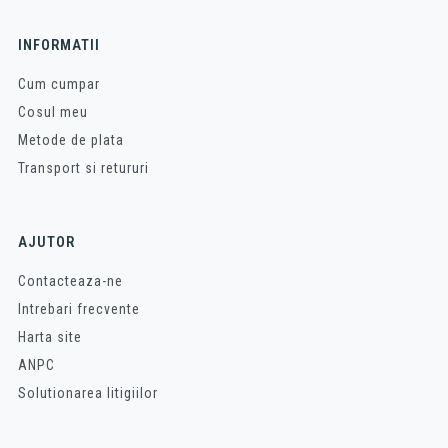
INFORMATII
Cum cumpar
Cosul meu
Metode de plata
Transport si retururi
AJUTOR
Contacteaza-ne
Intrebari frecvente
Harta site
ANPC
Solutionarea litigiilor