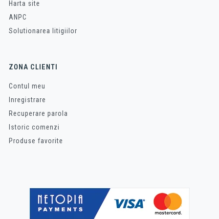
Harta site
ANPC
Solutionarea litigiilor
ZONA CLIENTI
Contul meu
Inregistrare
Recuperare parola
Istoric comenzi
Produse favorite