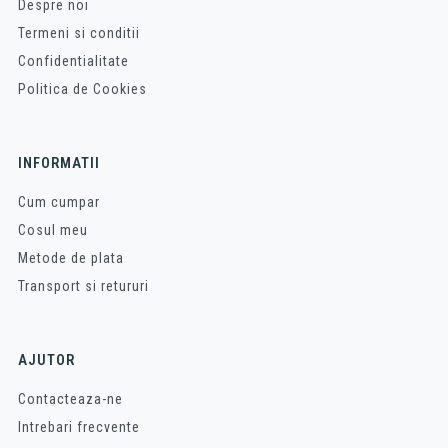
Despre noi
Termeni si conditii
Confidentialitate
Politica de Cookies
INFORMATII
Cum cumpar
Cosul meu
Metode de plata
Transport si retururi
AJUTOR
Contacteaza-ne
Intrebari frecvente