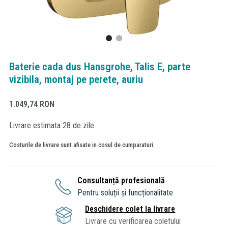
Baterie cada dus Hansgrohe, Talis E, parte
vizibila, montaj pe perete, auriu
1.049,74
RON
Livrare estimata 28 de zile.
Costurile de livrare sunt afisate in cosul de cumparaturi
Consultanță profesională
Pentru soluții și funcționalitate
Deschidere colet la livrare
Livrare cu verificarea coletului