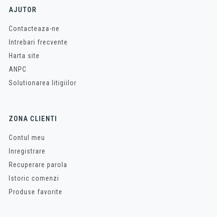
AJUTOR
Contacteaza-ne
Intrebari frecvente
Harta site
ANPC
Solutionarea litigiilor
ZONA CLIENTI
Contul meu
Inregistrare
Recuperare parola
Istoric comenzi
Produse favorite