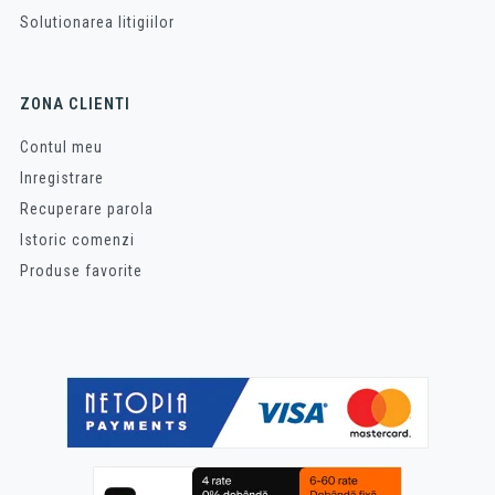
Solutionarea litigiilor
ZONA CLIENTI
Contul meu
Inregistrare
Recuperare parola
Istoric comenzi
Produse favorite