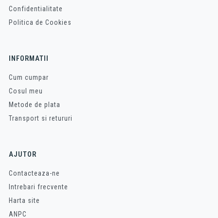
Confidentialitate
Politica de Cookies
INFORMATII
Cum cumpar
Cosul meu
Metode de plata
Transport si retururi
AJUTOR
Contacteaza-ne
Intrebari frecvente
Harta site
ANPC