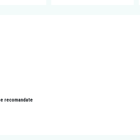
se recomandate