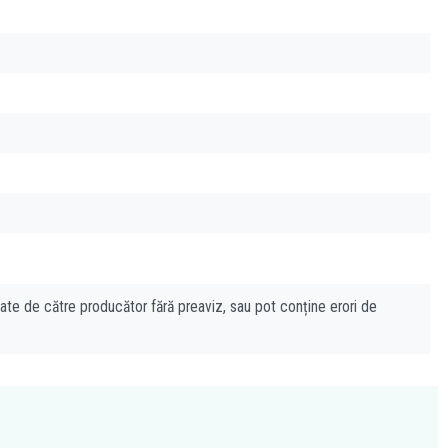
cate de către producător fără preaviz, sau pot conține erori de