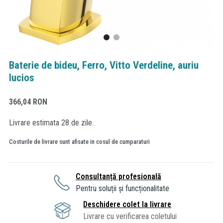
Baterie de bideu, Ferro, Vitto Verdeline, auriu
lucios
366,04
RON
Livrare estimata 28 de zile.
Costurile de livrare sunt afisate in cosul de cumparaturi
Consultanță profesională
Pentru soluții și funcționalitate
Deschidere colet la livrare
Livrare cu verificarea coletului