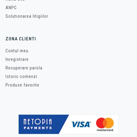
ANPC
Solutionarea litigiilor
ZONA CLIENTI
Contul meu
Inregistrare
Recuperare parola
Istoric comenzi
Produse favorite