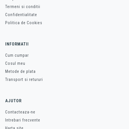
Termeni si conditii
Confidentialitate
Politica de Cookies
INFORMATII
Cum cumpar
Cosul meu
Metode de plata
Transport si retururi
AJUTOR
Contacteaza-ne
Intrebari frecvente
Harta site