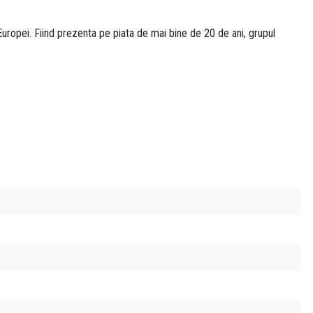
uropei. Fiind prezenta pe piata de mai bine de 20 de ani, grupul