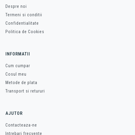
Despre noi
Termeni si conditii
Confidentialitate
Politica de Cookies
INFORMATII
Cum cumpar
Cosul meu
Metode de plata
Transport si retururi
AJUTOR
Contacteaza-ne
Intrebari frecvente