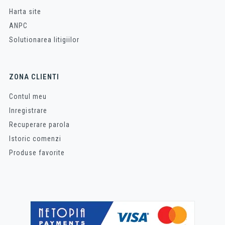
Harta site
ANPC
Solutionarea litigiilor
ZONA CLIENTI
Contul meu
Inregistrare
Recuperare parola
Istoric comenzi
Produse favorite