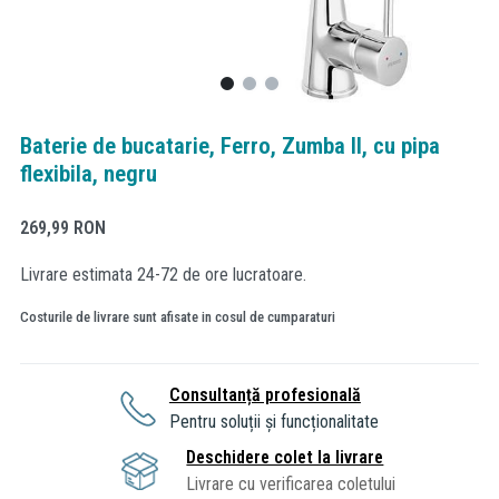
Baterie de bucatarie, Ferro, Zumba II, cu pipa
flexibila, negru
269,99
RON
Livrare estimata 24-72 de ore lucratoare.
Costurile de livrare sunt afisate in cosul de cumparaturi
Consultanță profesională
Pentru soluții și funcționalitate
Deschidere colet la livrare
Livrare cu verificarea coletului