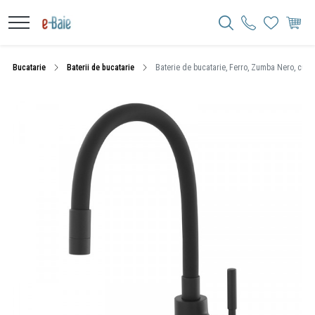
Bucatarie
Baterii de bucatarie
Baterie de bucatarie, Ferro, Zumba Nero, cu pi