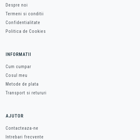
Despre noi
Termeni si conditii
Confidentialitate
Politica de Cookies
INFORMATII
Cum cumpar
Cosul meu
Metode de plata
Transport si retururi
AJUTOR
Contacteaza-ne
Intrebari frecvente