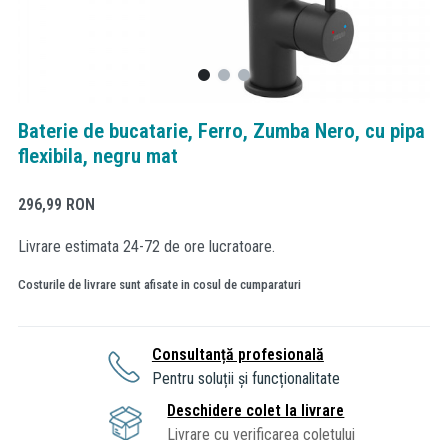
Baterie de bucatarie, Ferro, Zumba Nero, cu pipa
flexibila, negru mat
296,99
RON
Livrare estimata 24-72 de ore lucratoare.
Costurile de livrare sunt afisate in cosul de cumparaturi
Consultanță profesională
Pentru soluții și funcționalitate
Deschidere colet la livrare
Livrare cu verificarea coletului