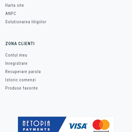
Harta site
ANPC
Solutionarea litigiilor
ZONA CLIENTI
Contul meu
Inregistrare
Recuperare parola
Istoric comenzi
Produse favorite