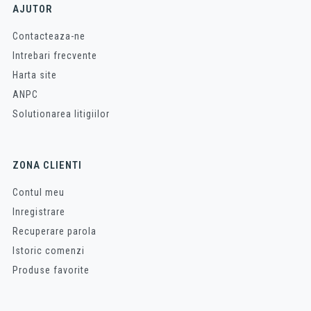
AJUTOR
Contacteaza-ne
Intrebari frecvente
Harta site
ANPC
Solutionarea litigiilor
ZONA CLIENTI
Contul meu
Inregistrare
Recuperare parola
Istoric comenzi
Produse favorite