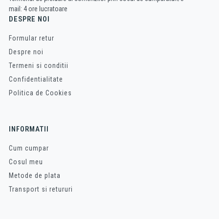
mail: 4 ore lucratoare
DESPRE NOI
Formular retur
Despre noi
Termeni si conditii
Confidentialitate
Politica de Cookies
INFORMATII
Cum cumpar
Cosul meu
Metode de plata
Transport si retururi