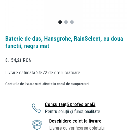
Baterie de dus, Hansgrohe, RainSelect, cu doua
functii, negru mat
8.154,21
RON
Livrare estimata 24-72 de ore lucratoare.
Costurile de livrare sunt afisate in cosul de cumparaturi
Consultanță profesională
Pentru soluții și funcționalitate
Deschidere colet la livrare
Livrare cu verificarea coletului