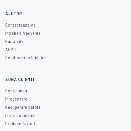
AJUTOR
Contacteaza-ne
Intrebari frecvente
Harta site
ANPC
Solutionarea litigiilor
ZONA CLIENTI
Contul meu
Inregistrare
Recuperare parola
Istoric comenzi
Produse favorite