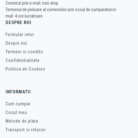
Comenzi prin e-mail: non-stop
Termenul de preluare al comenzilor prin cosul de cumparaturi/e-
mail: 4 ore lucratoare
DESPRE NOI
Formular retur
Despre noi
Termeni si conditii
Confidentialitate
Politica de Cookies
INFORMATII
Cum cumpar
Cosul meu
Metode de plata
Transport si retururi