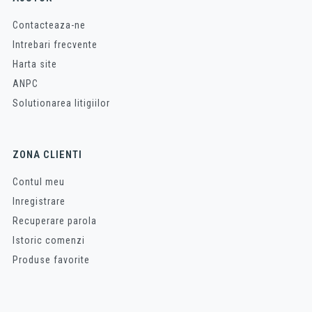
Contacteaza-ne
Intrebari frecvente
Harta site
ANPC
Solutionarea litigiilor
ZONA CLIENTI
Contul meu
Inregistrare
Recuperare parola
Istoric comenzi
Produse favorite