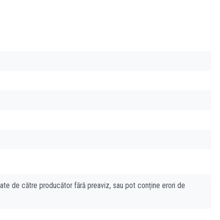
cate de către producător fără preaviz, sau pot conține erori de