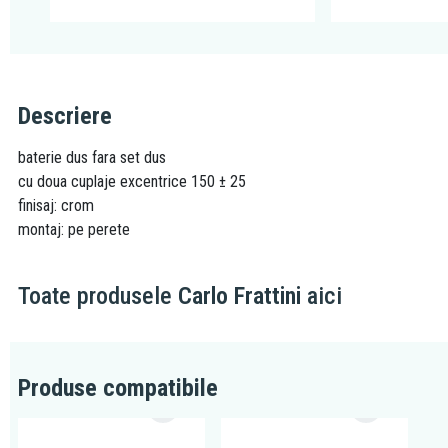
Descriere
baterie dus fara set dus
cu doua cuplaje excentrice 150 ± 25
finisaj: crom
montaj: pe perete
Toate produsele
Carlo Frattini
aici
Produse compatibile