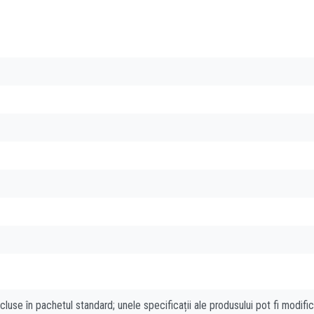
cluse în pachetul standard; unele specificații ale produsului pot fi modifi