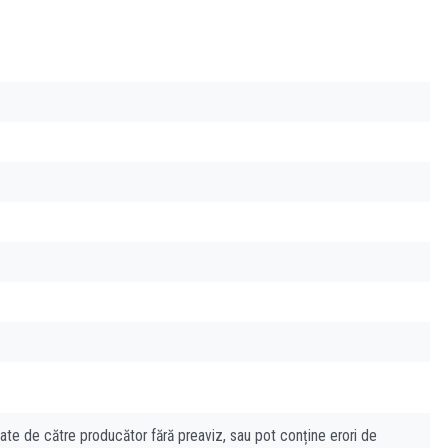
cate de către producător fără preaviz, sau pot conține erori de