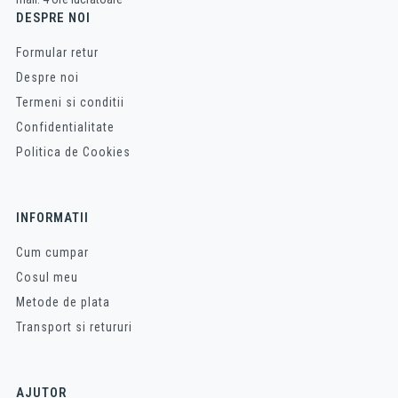
DESPRE NOI
Formular retur
Despre noi
Termeni si conditii
Confidentialitate
Politica de Cookies
INFORMATII
Cum cumpar
Cosul meu
Metode de plata
Transport si retururi
AJUTOR