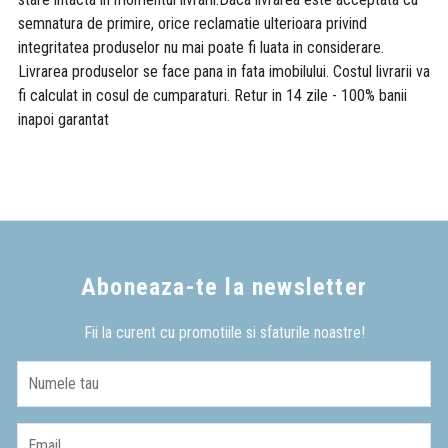
semnatura de primire, orice reclamatie ulterioara privind
integritatea produselor nu mai poate fi luata in considerare.
Livrarea produselor se face pana in fata imobilului. Costul livrarii va
fi calculat in cosul de cumparaturi. Retur in 14 zile - 100% banii
inapoi garantat
Aboneaza-te la newsletter
Fii la curent cu promotiile si sfaturile noastre!
Numele tau
Email