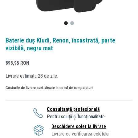
Baterie duș Kludi, Renon, încastrată, parte
vizibilă, negru mat
898,95
RON
Livrare estimata 28 de zile.
Costurile de livrare sunt afisate in cosul de cumparaturi
Consultanță profesională
Pentru soluții și funcționalitate
Deschidere colet la livrare
Livrare cu verificarea coletului