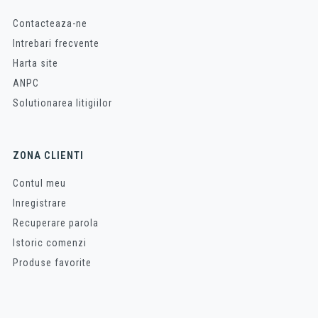
Contacteaza-ne
Intrebari frecvente
Harta site
ANPC
Solutionarea litigiilor
ZONA CLIENTI
Contul meu
Inregistrare
Recuperare parola
Istoric comenzi
Produse favorite