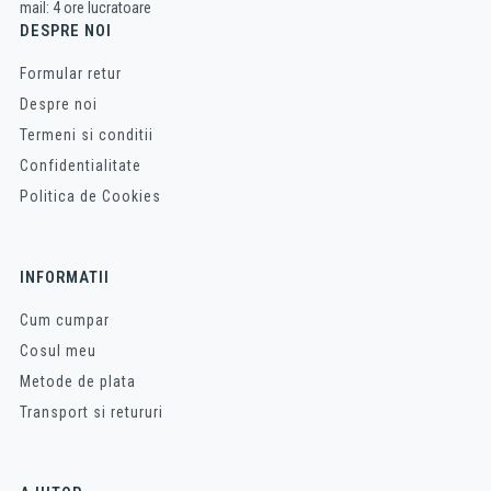
mail: 4 ore lucratoare
DESPRE NOI
Formular retur
Despre noi
Termeni si conditii
Confidentialitate
Politica de Cookies
INFORMATII
Cum cumpar
Cosul meu
Metode de plata
Transport si retururi