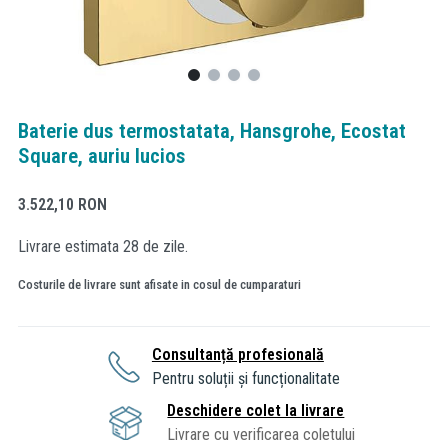
Baterie dus termostatata, Hansgrohe, Ecostat
Square, auriu lucios
3.522,10
RON
Livrare estimata 28 de zile.
Costurile de livrare sunt afisate in cosul de cumparaturi
Consultanță profesională
Pentru soluții și funcționalitate
Deschidere colet la livrare
Livrare cu verificarea coletului