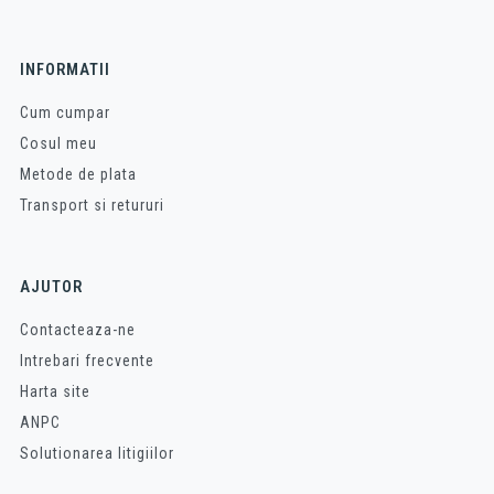
INFORMATII
Cum cumpar
Cosul meu
Metode de plata
Transport si retururi
AJUTOR
Contacteaza-ne
Intrebari frecvente
Harta site
ANPC
Solutionarea litigiilor