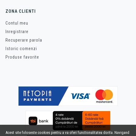
ZONA CLIENTI
Contul meu
Inregistrare
Recuperare parola
Istoric comenzi
Produse favorite
Acest site foloseste cookies pentru a va oferi functionalitatea dorita. Navigand