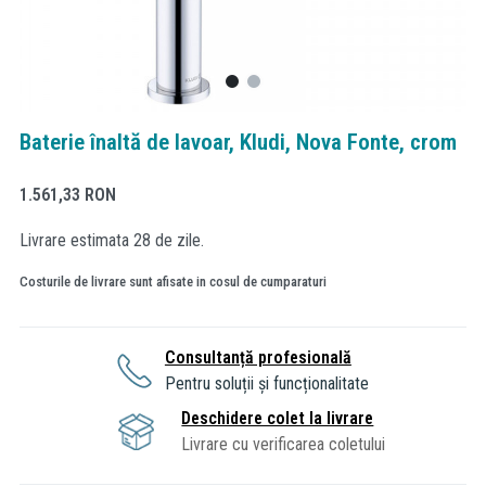
Baterie înaltă de lavoar, Kludi, Nova Fonte, crom
1.561,33
RON
Livrare estimata 28 de zile.
Costurile de livrare sunt afisate in cosul de cumparaturi
Consultanță profesională
Pentru soluții și funcționalitate
Deschidere colet la livrare
Livrare cu verificarea coletului